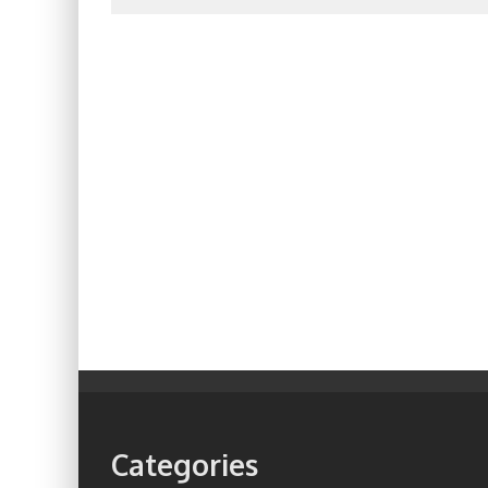
Categories