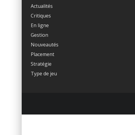
Actualités
Critiques
En ligne
Gestion
Nouveautés
Placement
Stratégie
Type de jeu