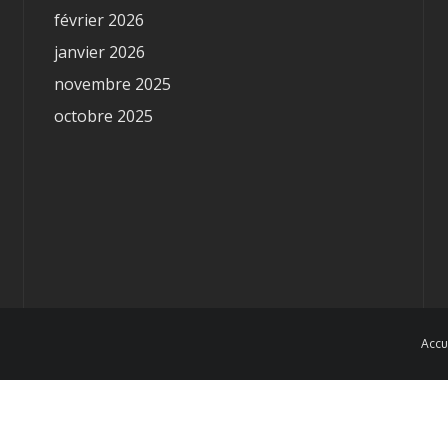
février 2026
janvier 2026
novembre 2025
octobre 2025
Accu