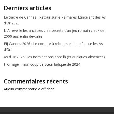
Derniers articles
Le Sacre de Cannes : Retour sur le Palmarès Étincelant des As
d’Or 2026
L’IA réveille les ancêtres : les secrets d’un jeu romain vieux de
2000 ans enfin dévoilés
FIJ Cannes 2026 : Le compte à rebours est lancé pour les As
d’Or !
As d’Or 2026 : les nominations sont là (et quelques absences)
Fromage : mon coup de cœur ludique de 2024
Commentaires récents
Aucun commentaire à afficher.