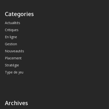
Categories
Actualités
Critiques
En ligne
Gestion
Nouveautés
Placement
Stratégie
Type de jeu
Archives