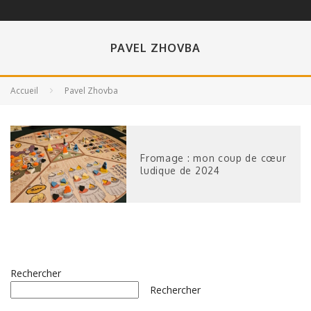
PAVEL ZHOVBA
Accueil
Pavel Zhovba
Fromage : mon coup de cœur
ludique de 2024
Rechercher
Rechercher